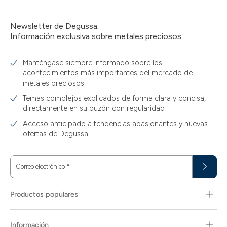
Newsletter de Degussa:
Información exclusiva sobre metales preciosos.
Manténgase siempre informado sobre los
acontecimientos más importantes del mercado de
metales preciosos
Temas complejos explicados de forma clara y concisa,
directamente en su buzón con regularidad
Acceso anticipado a tendencias apasionantes y nuevas
ofertas de Degussa
Correo electrónico
*
Productos populares
Información