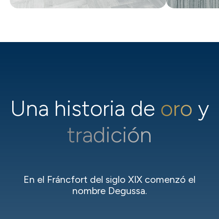
Una historia de
oro
y
tradición
En el Fráncfort del siglo XIX comenzó el
nombre Degussa.