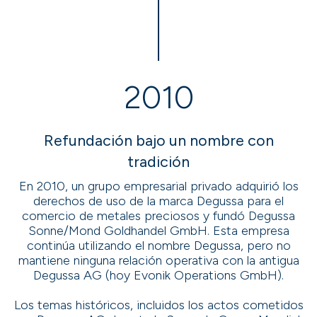
2010
Refundación bajo un nombre con
tradición
En 2010, un grupo empresarial privado adquirió los
derechos de uso de la marca Degussa para el
comercio de metales preciosos y fundó Degussa
Sonne/Mond Goldhandel GmbH. Esta empresa
continúa utilizando el nombre Degussa, pero no
mantiene ninguna relación operativa con la antigua
Degussa AG (hoy Evonik Operations GmbH).
Los temas históricos, incluidos los actos cometidos