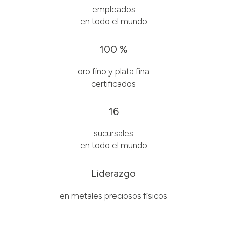
empleados
en todo el mundo
100 %
oro fino y plata fina
certificados
16
sucursales
en todo el mundo
Liderazgo
en metales preciosos físicos