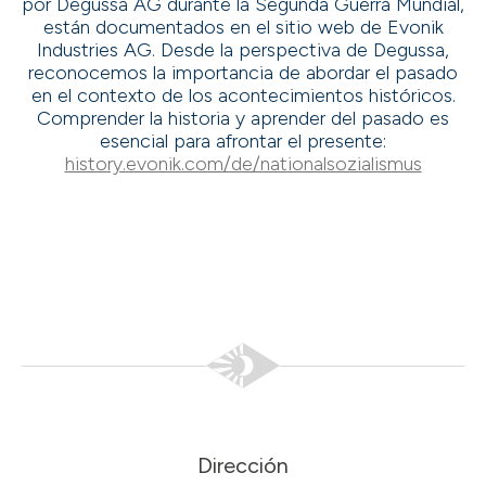
por Degussa AG durante la Segunda Guerra Mundial,
están documentados en el sitio web de Evonik
Industries AG. Desde la perspectiva de Degussa,
reconocemos la importancia de abordar el pasado
en el contexto de los acontecimientos históricos.
Comprender la historia y aprender del pasado es
esencial para afrontar el presente:
history.evonik.com/de/nationalsozialismus
Dirección