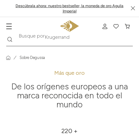
Descúbrala ahora: nuestro bestseller, la moneda de oro Aguila
Imperial
Buscar
Busque por
Krugerrand
Sobre Degussa
Más que oro
De los orígenes europeos a una
marca reconocida en todo el
mundo
220 +