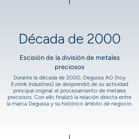
Década de 2000
Escisión de la división de metales
preciosos
Durante la década de 2000, Degussa AG (hoy
Evonik Industries) se desprendió de su actividad
principal original: el procesamiento de metales
preciosos. Con ello finalizó la relación directa entre
la marca Degussa y su histórico ámbito de negocio.