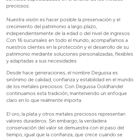
preciosos.
Nuestra visión es hacer posible la preservación y el
crecimiento del patrimonio a largo plazo,
independientemente de la edad o del nivel de ingresos.
Con 16 sucursales en todo el mundo, acompañamos a
nuestros clientes en la protección y el desarrollo de su
patrimonio mediante soluciones personalizadas, flexibles
y adaptadas a sus necesidades.
Desde hace generaciones, el nombre Degussa es
sinónimo de calidad, confianza y estabilidad en el mundo
de los metales preciosos. Con Degussa Goldhandel
continuamos esta tradición, manteniendo un enfoque
claro en lo que realmente importa.
El oro, la plata y otros metales preciosos representan
valores duraderos. Sin embargo, la verdadera
conservación del valor se demuestra con el paso del
tiempo, igual que la confianza, que crece cuando se