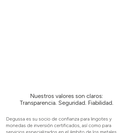
Nuestros valores son claros:
Transparencia. Seguridad. Fiabilidad.
Degussa es su socio de confianza para lingotes y
monedas de inversión certificados, así como para
servicios especializados en el ámbito de los metales