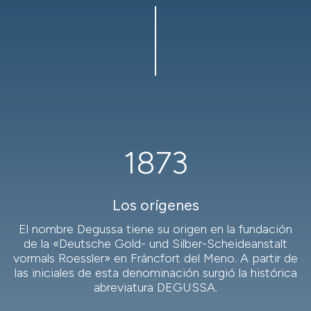
1873
Los orígenes
El nombre Degussa tiene su origen en la fundación
de la «Deutsche Gold- und Silber-Scheideanstalt
vormals Roessler» en Fráncfort del Meno. A partir de
las iniciales de esta denominación surgió la histórica
abreviatura DEGUSSA.