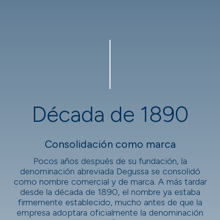
Década de 1890
Consolidación como marca
Pocos años después de su fundación, la
denominación abreviada Degussa se consolidó
como nombre comercial y de marca. A más tardar
desde la década de 1890, el nombre ya estaba
firmemente establecido, mucho antes de que la
empresa adoptara oficialmente la denominación