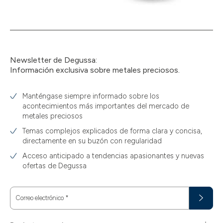
Newsletter de Degussa:
Información exclusiva sobre metales preciosos.
Manténgase siempre informado sobre los
acontecimientos más importantes del mercado de
metales preciosos
Temas complejos explicados de forma clara y concisa,
directamente en su buzón con regularidad
Acceso anticipado a tendencias apasionantes y nuevas
ofertas de Degussa
Correo electrónico
*