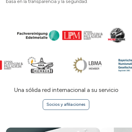
basa en la transparencia y la seguridad.
Una sólida red internacional a su servicio
Socios y afiliaciones