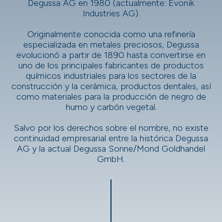
Degussa AG en 1980 (actualmente: Evonik
Industries AG).
Originalmente conocida como una refinería
especializada en metales preciosos, Degussa
evolucionó a partir de 1890 hasta convertirse en
uno de los principales fabricantes de productos
químicos industriales para los sectores de la
construcción y la cerámica, productos dentales, así
como materiales para la producción de negro de
humo y carbón vegetal.
Salvo por los derechos sobre el nombre, no existe
continuidad empresarial entre la histórica Degussa
AG y la actual Degussa Sonne/Mond Goldhandel
GmbH.​​​​​​​