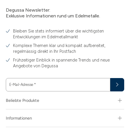
Degussa Newsletter:
Exklusive Informationen rund um Edelmetalle.
Bleiben Sie stets informiert über die wichtigsten
Entwicklungen im Edelmetallmarkt
Komplexe Themen klar und kompakt aufbereitet,
regelmässig direkt in Ihr Postfach
Frühzeitiger Einblick in spannende Trends und neue
Angebote von Degussa
E-Mail-Adresse
*
Beliebte Produkte
Informationen