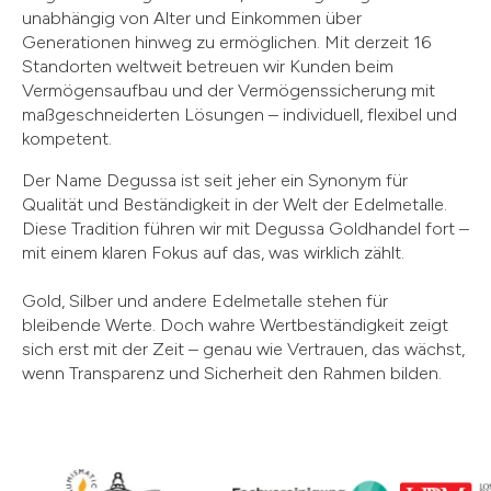
unabhängig von Alter und Einkommen über
Generationen hinweg zu ermöglichen. Mit derzeit 16
Standorten weltweit betreuen wir Kunden beim
Vermögensaufbau und der Vermögenssicherung mit
maßgeschneiderten Lösungen – individuell, flexibel und
kompetent.
Der Name Degussa ist seit jeher ein Synonym für
Qualität und Beständigkeit in der Welt der Edelmetalle.
Diese Tradition führen wir mit Degussa Goldhandel fort –
mit einem klaren Fokus auf das, was wirklich zählt.
Gold, Silber und andere Edelmetalle stehen für
bleibende Werte. Doch wahre Wertbeständigkeit zeigt
sich erst mit der Zeit – genau wie Vertrauen, das wächst,
wenn Transparenz und Sicherheit den Rahmen bilden.