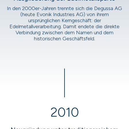
In den 2000er-Jahren trennte sich die Degussa AG
(heute Evonik Industries AG) von ihrem
ursprünglichen Kerngeschäft: der
Edelmetallverarbeitung. Damit endete die direkte
Verbindung zwischen dem Namen und dem
historischen Geschäftsfeld.
2010