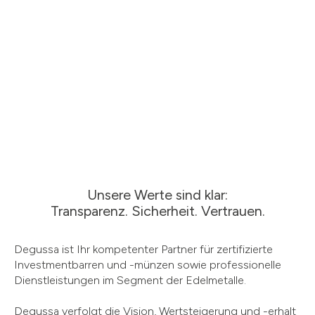
Unsere Werte sind klar:
Transparenz. Sicherheit. Vertrauen.
Degussa ist Ihr kompetenter Partner für zertifizierte
Investmentbarren und -münzen sowie professionelle
Dienstleistungen im Segment der Edelmetalle.
Degussa verfolgt die Vision, Wertsteigerung und -erhalt