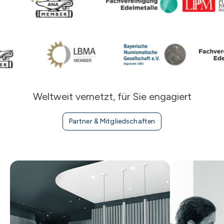
Weltweit vernetzt, für Sie engagiert
Partner & Mitgliedschaften