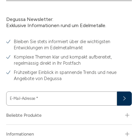
Degussa Newsletter:
Exklusive Informationen rund um Edelmetalle.
Bleiben Sie stets informiert über die wichtigsten
Entwicklungen im Edelmetallmarkt
Komplexe Themen klar und kompakt aufbereitet,
regelmässig direkt in Ihr Postfach
Frühzeitiger Einblick in spannende Trends und neue
Angebote von Degussa
E-Mail-Adresse
*
Beliebte Produkte
Informationen