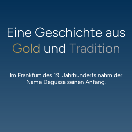
Eine Geschichte aus
Gold
und
Tradition
Im Frankfurt des 19. Jahrhunderts nahm der
Name Degussa seinen Anfang.