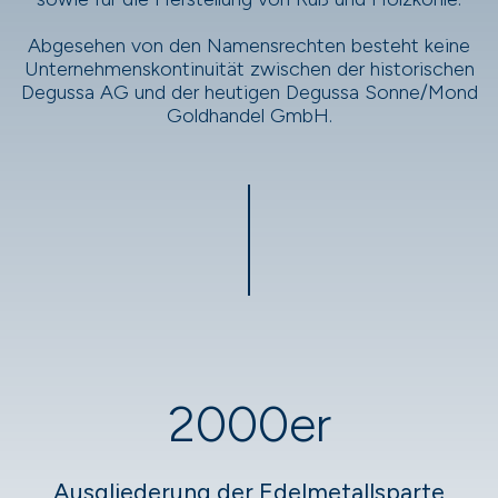
Abgesehen von den Namensrechten besteht keine
Unternehmenskontinuität zwischen der historischen
Degussa AG und der heutigen Degussa Sonne/Mond
Goldhandel GmbH.
2000er
Ausgliederung der Edelmetallsparte