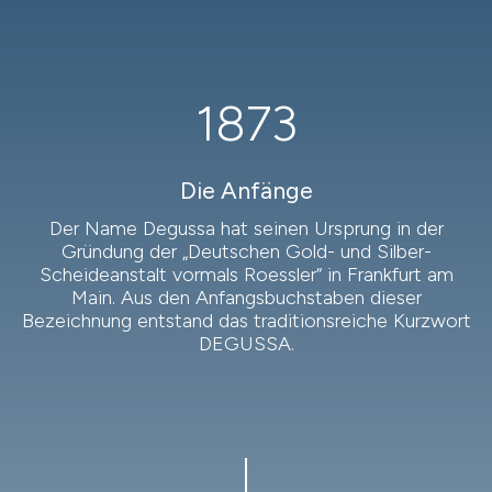
1873
Die Anfänge
Der Name Degussa hat seinen Ursprung in der
Gründung der „Deutschen Gold- und Silber-
Scheideanstalt vormals Roessler“ in Frankfurt am
Main. Aus den Anfangsbuchstaben dieser
Bezeichnung entstand das traditionsreiche Kurzwort
DEGUSSA.