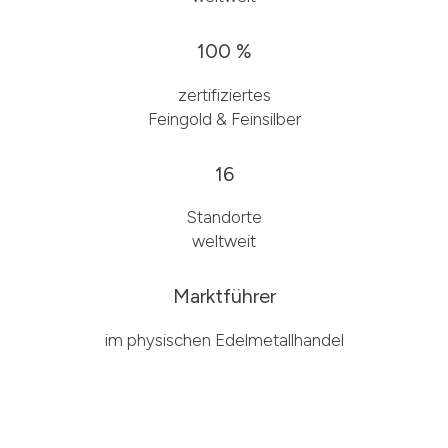
100 %
zertifiziertes
Feingold & Feinsilber
16
Standorte
weltweit
Marktführer
im physischen Edelmetallhandel