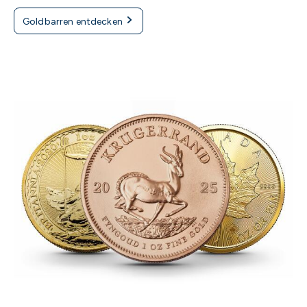
Goldbarren entdecken