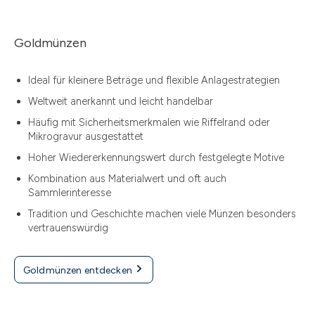
Goldmünzen
Ideal für kleinere Beträge und flexible Anlagestrategien
Weltweit anerkannt und leicht handelbar
Häufig mit Sicherheitsmerkmalen wie Riffelrand oder
Mikrogravur ausgestattet
Hoher Wiedererkennungswert durch festgelegte Motive
Kombination aus Materialwert und oft auch
Sammlerinteresse
Tradition und Geschichte machen viele Münzen besonders
vertrauenswürdig
Goldmünzen entdecken