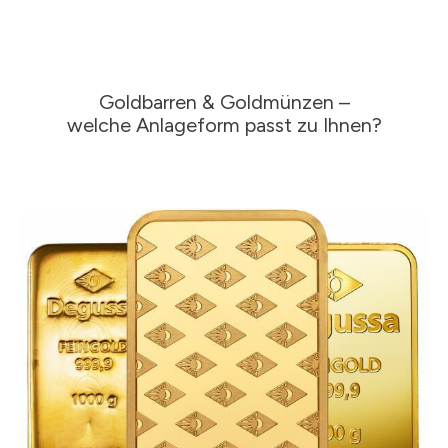
Goldbarren & Goldmünzen –
welche Anlageform passt zu Ihnen?