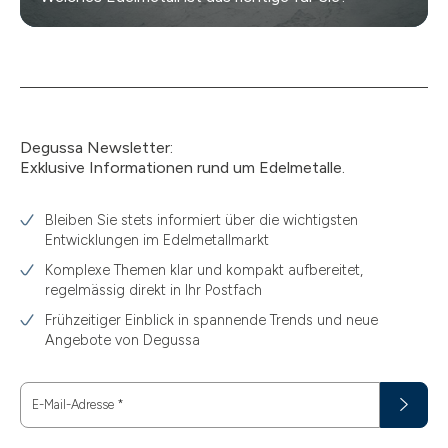
Degussa Newsletter:
Exklusive Informationen rund um Edelmetalle.
Bleiben Sie stets informiert über die wichtigsten
Entwicklungen im Edelmetallmarkt
Komplexe Themen klar und kompakt aufbereitet,
regelmässig direkt in Ihr Postfach
Frühzeitiger Einblick in spannende Trends und neue
Angebote von Degussa
E-Mail-Adresse
*