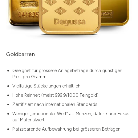
Goldbarren
Geeignet für grössere Anlagebeträge durch günstigen
Preis pro Gramm
Vielfältige Stückelungen erhältlich
Hohe Reinheit (meist 999,9/1000 Feingold)
Zertifiziert nach internationalen Standards
Weniger „emotionaler Wert“ als Münzen, dafür klarer Fokus
auf Materialwert
Platzsparende Aufbewahrung bei grösseren Beträgen