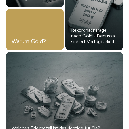
Rekordnachfrage
nach Gold - Degussa
Warum Gold?
sichert Verfügbarkeit
Welches Edelmetall ist das richtige für Sie?