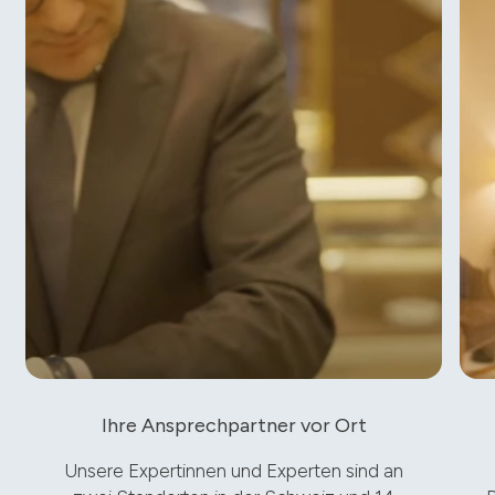
Ihre Ansprechpartner vor Ort
Unsere Expertinnen und Experten sind an