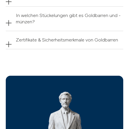
In welchen Stückelungen gibt es Goldbarren und -
münzen?
Zertifikate & Sicherheitsmerkmale von Goldbarren