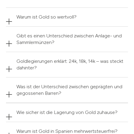
Warum ist Gold so wertvoll?
Gibt es einen Unterschied zwischen Anlage- und
Sammlermünzen?
Goldlegierungen erklärt: 24k, 18k, 14k – was steckt
dahinter?
Was ist der Unterschied zwischen geprägten und
gegossenen Barren?
Wie sicher ist die Lagerung von Gold zuhause?
Warum ist Gold in Spanien mehrwertsteuerfrei?