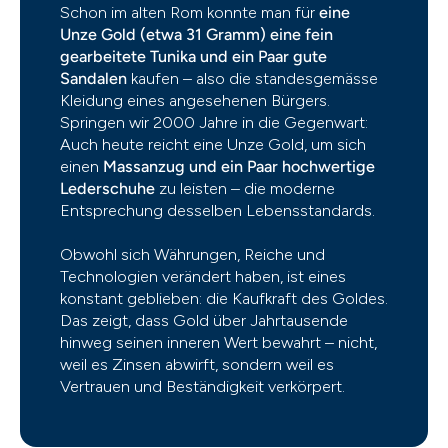
Schon im alten Rom konnte man für
eine
Unze Gold (etwa 31 Gramm) eine fein
gearbeitete Tunika und ein Paar gute
Sandalen
kaufen – also die standesgemässe
Kleidung eines angesehenen Bürgers.
Springen wir 2000 Jahre in die Gegenwart:
Auch heute reicht eine Unze Gold, um sich
einen
Massanzug und ein Paar hochwertige
Lederschuhe
zu leisten – die moderne
Entsprechung desselben Lebensstandards.
Obwohl sich Währungen, Reiche und
Technologien verändert haben, ist eines
konstant geblieben: die Kaufkraft des Goldes.
Das zeigt, dass Gold über Jahrtausende
hinweg seinen inneren Wert bewahrt – nicht,
weil es Zinsen abwirft, sondern weil es
Vertrauen und Beständigkeit verkörpert.