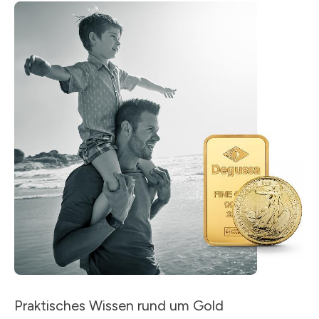
Praktisches Wissen rund um Gold