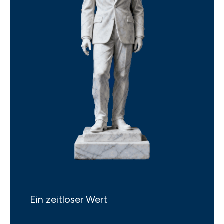
Ein zeitloser Wert