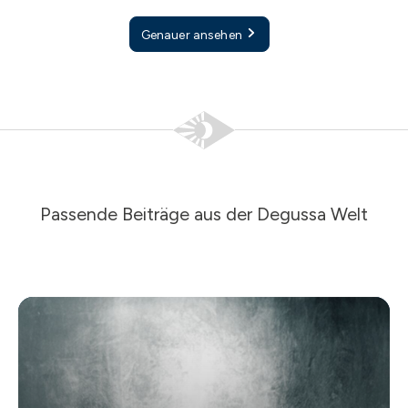
Genauer ansehen
Passende Beiträge aus der Degussa Welt